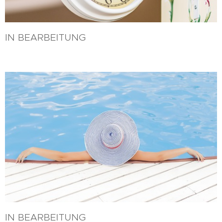
IN BEARBEITUNG
IN BEARBEITUNG