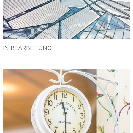
IN BEARBEITUNG