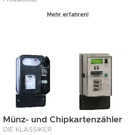
Mehr erfahren!
Münz- und Chipkartenzähler
DIE KLASSIKER