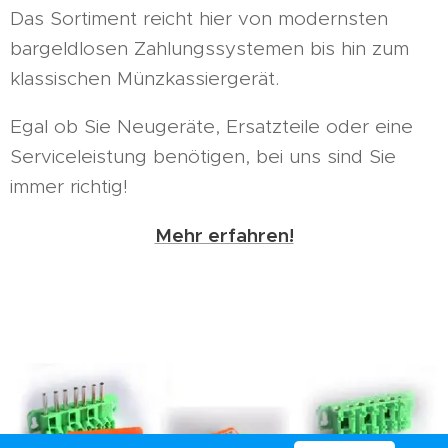
Das Sortiment reicht hier von modernsten
bargeldlosen Zahlungssystemen bis hin zum
klassischen Münzkassiergerät.
Egal ob Sie Neugeräte, Ersatzteile oder eine
Serviceleistung benötigen, bei uns sind Sie
immer richtig!
Mehr erfahren!