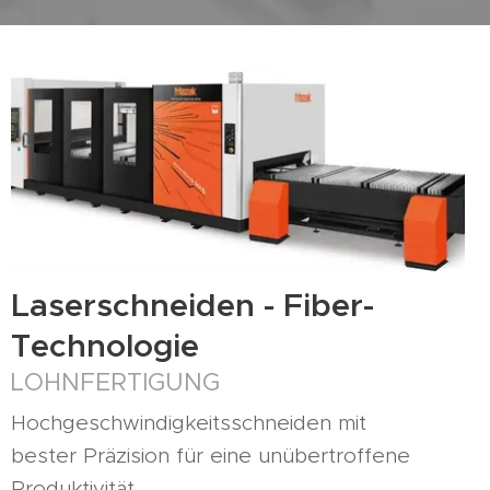
Laserschneiden - Fiber-
Technologie
LOHNFERTIGUNG
Hochgeschwindigkeitsschneiden mit
bester Präzision für eine unübertroffene
Produktivität.